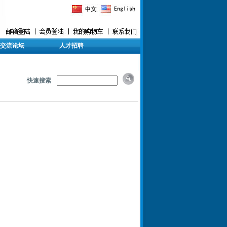
交流论坛
人才招聘
快速搜索